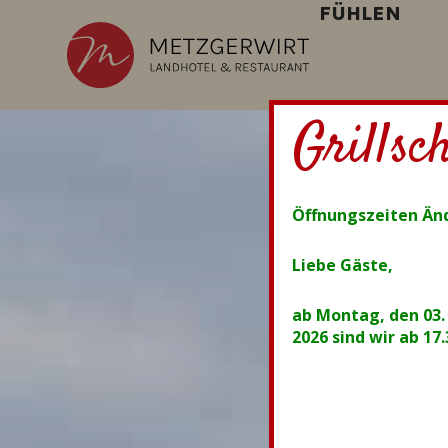
FÜHLEN
Grillsc
Öffnungszeiten Än
Liebe Gäste,
ab Montag, den 03.
2026 sind wir ab 17