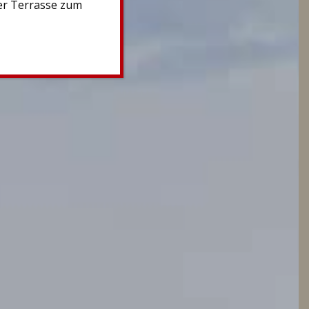
er Terrasse zum