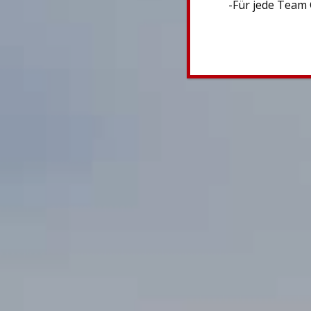
-Für jede Team